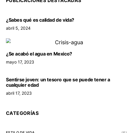
PUBLICACIONES DESTACADAS
¿Sabes qué es calidad de vida?
abril 5, 2024
¿Se acabó el agua en Mexico?
mayo 17, 2023
Sentirse joven: un tesoro que se puede tener a
cualquier edad
abril 17, 2023
CATEGORÍAS
ESTILO DE VIDA
(6)