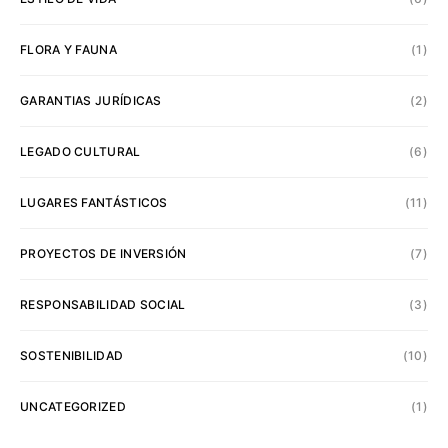
FLORA Y FAUNA
(1)
GARANTIAS JURÍDICAS
(2)
LEGADO CULTURAL
(6)
LUGARES FANTÁSTICOS
(11)
PROYECTOS DE INVERSIÓN
(7)
RESPONSABILIDAD SOCIAL
(3)
SOSTENIBILIDAD
(10)
UNCATEGORIZED
(1)