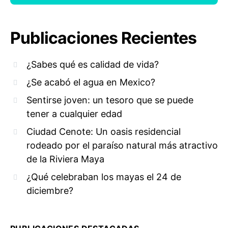
Publicaciones Recientes
¿Sabes qué es calidad de vida?
¿Se acabó el agua en Mexico?
Sentirse joven: un tesoro que se puede
tener a cualquier edad
Ciudad Cenote: Un oasis residencial
rodeado por el paraíso natural más atractivo
de la Riviera Maya
¿Qué celebraban los mayas el 24 de
diciembre?