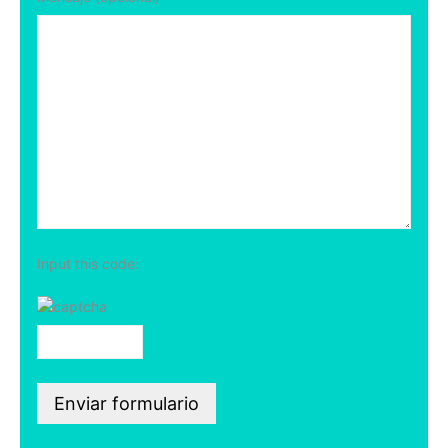
Input this code: