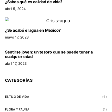
¿Sabes qué es calidad de vida?
abril 5, 2024
¿Se acabó el agua en Mexico?
mayo 17, 2023
Sentirse joven: un tesoro que se puede tener a
cualquier edad
abril 17, 2023
CATEGORÍAS
ESTILO DE VIDA
(6)
FLORA Y FAUNA
(1)