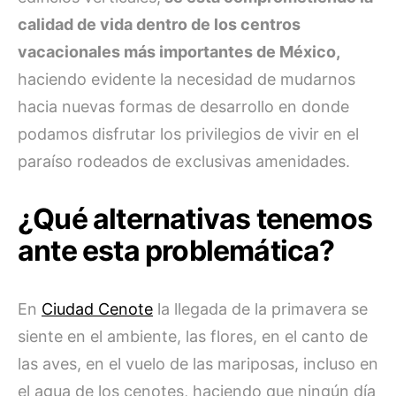
calidad de vida dentro de los centros
vacacionales más importantes de México,
haciendo evidente la necesidad de mudarnos
hacia nuevas formas de desarrollo en donde
podamos disfrutar los privilegios de vivir en el
paraíso rodeados de exclusivas amenidades.
¿Qué alternativas tenemos
ante esta problemática?
En
Ciudad Cenote
la llegada de la primavera se
siente en el ambiente, las flores, en el canto de
las aves, en el vuelo de las mariposas, incluso en
el agua de los cenotes, haciendo que ningún día