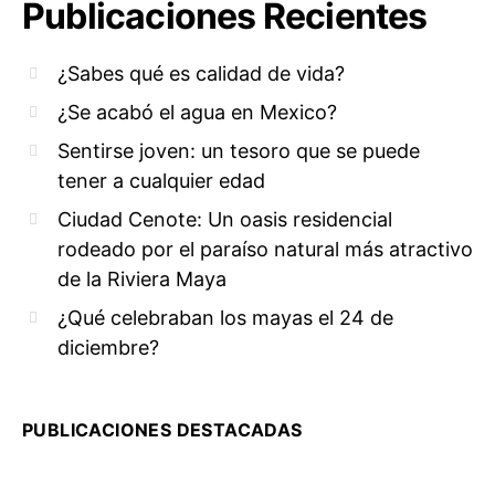
Publicaciones Recientes
¿Sabes qué es calidad de vida?
¿Se acabó el agua en Mexico?
Sentirse joven: un tesoro que se puede
tener a cualquier edad
Ciudad Cenote: Un oasis residencial
rodeado por el paraíso natural más atractivo
de la Riviera Maya
¿Qué celebraban los mayas el 24 de
diciembre?
PUBLICACIONES DESTACADAS