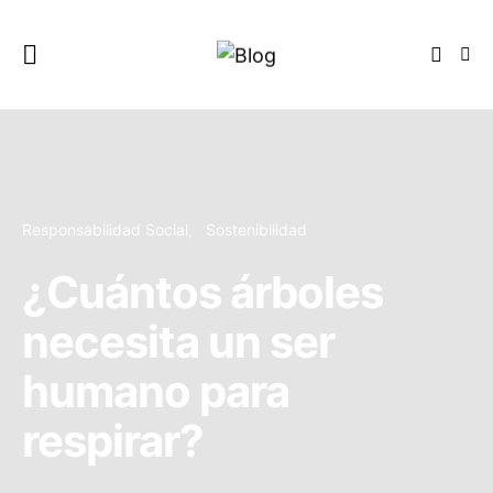
Responsabilidad Social
Sostenibilidad
¿Cuántos árboles
necesita un ser
humano para
respirar?