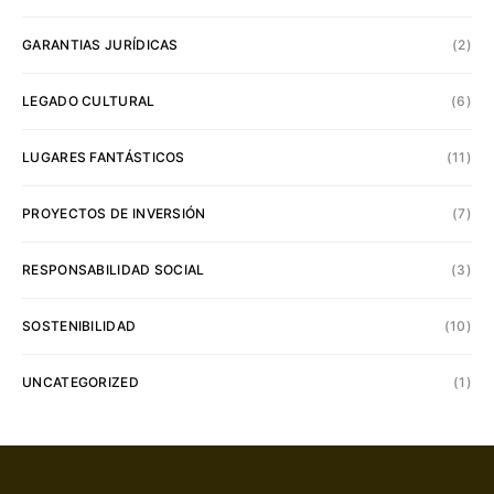
GARANTIAS JURÍDICAS
(2)
LEGADO CULTURAL
(6)
LUGARES FANTÁSTICOS
(11)
PROYECTOS DE INVERSIÓN
(7)
RESPONSABILIDAD SOCIAL
(3)
SOSTENIBILIDAD
(10)
UNCATEGORIZED
(1)