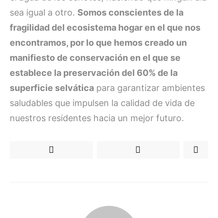
sea igual a otro.
Somos conscientes de la
fragilidad del ecosistema hogar en el que nos
encontramos, por lo que hemos creado un
manifiesto de conservación en el que se
establece la preservación del 60% de la
superficie selvática
para garantizar ambientes
saludables que impulsen la calidad de vida de
nuestros residentes hacia un mejor futuro.