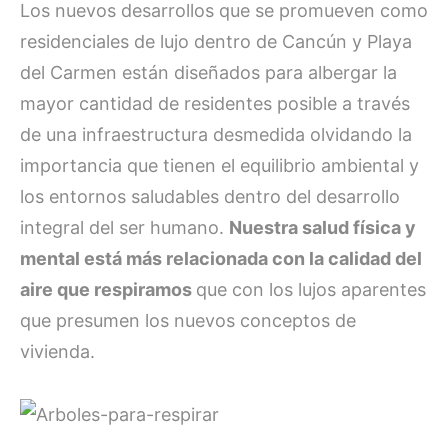
Los nuevos desarrollos que se promueven como
residenciales de lujo dentro de Cancún y Playa
del Carmen están diseñados para albergar la
mayor cantidad de residentes posible a través
de una infraestructura desmedida olvidando la
importancia que tienen el equilibrio ambiental y
los entornos saludables dentro del desarrollo
integral del ser humano.
Nuestra salud física y
mental está más relacionada con la calidad del
aire que respiramos
que con los lujos aparentes
que presumen los nuevos conceptos de
vivienda.