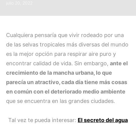
julio 20, 2022
Cualquiera pensaría que vivir rodeado por una
de las selvas tropicales más diversas del mundo
es la mejor opción para respirar aire puro y
encontrar calidad de vida. Sin embargo,
ante el
crecimiento de la mancha urbana, lo que
parecía un atractivo, cada día tiene más cosas
en común con el deteriorado medio ambiente
que se encuentra en las grandes ciudades.
Tal vez te pueda interesar:
El secreto del agua