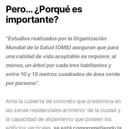
Pero… ¿Porqué es
importante?
“Estudios realizados por la Organización
Mundial de la Salud (OMS) aseguran que para
una calidad de vida aceptable se requiere, al
menos, un árbol por cada tres habitantes y
entre 10 y 15 metros cuadrados de área verde
por persona”.
Ante la cubierta de concreto que predomina en
las zonas residenciales al interior de la ciudad y
la capacidad de alojamiento que poseen los
edificios verticales,
se está comprometiendo la